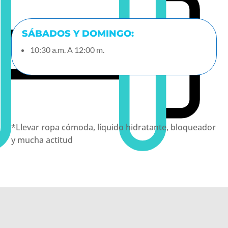
SÁBADOS Y DOMINGO:
10:30 a.m. A 12:00 m.
*Llevar ropa cómoda, líquido hidratante, bloqueador
y mucha actitud