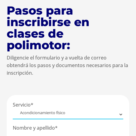
Pasos para
inscribirse en
clases de
polimotor:
Diligencie el formulario y a vuelta de correo
obtendrá los pasos y documentos necesarios para la
inscripción.
Servicio*
Nombre y apellido*