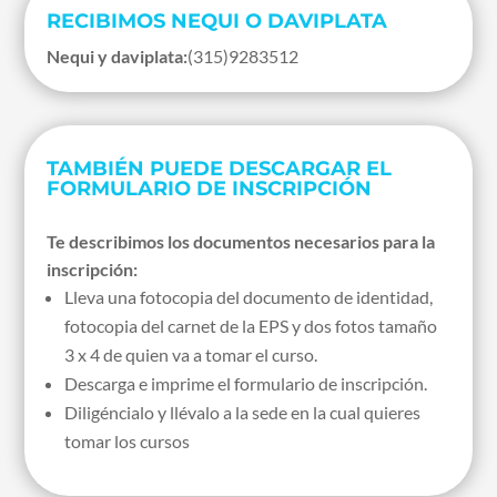
RECIBIMOS NEQUI O DAVIPLATA
Nequi y daviplata:
(315)9283512
TAMBIÉN PUEDE DESCARGAR EL
FORMULARIO DE INSCRIPCIÓN
Te describimos los documentos necesarios para la
inscripción:
Lleva una fotocopia del documento de identidad,
fotocopia del carnet de la EPS y dos fotos tamaño
3 x 4 de quien va a tomar el curso.
Descarga e imprime el formulario de inscripción.
Diligéncialo y llévalo a la sede en la cual quieres
tomar los cursos