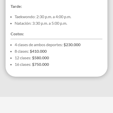
Tarde:
Taekwondo: 2:30 p.m. a 4:00 p.m.
Natación: 3:30 p.m. a 5:00 p.m.
Costos:
4 clases de ambos deportes:
$230.000
8 clases:
$410.000
12 clases:
$580.000
16 clases:
$750.000