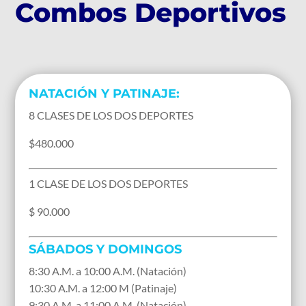
Combos Deportivos
NATACIÓN Y PATINAJE:
8 CLASES DE LOS DOS DEPORTES
$480.000
1 CLASE DE LOS DOS DEPORTES
$ 90.000
SÁBADOS Y DOMINGOS
8:30 A.M. a 10:00 A.M. (Natación)
10:30 A.M. a 12:00 M (Patinaje)
9:30 A.M. a 11:00 A.M. (Natación)