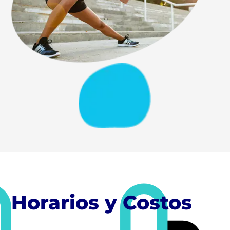
Horarios y Costos