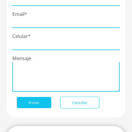
Email*
Celular*
Mensaje