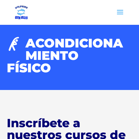
ACONDICIONA
MIENTO
FÍSICO
Inscríbete a
nuestros cursos de