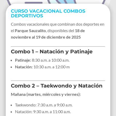
CURSO VACACIONAL COMBOS
DEPORTIVOS
Combos vacacionales que combinan dos deportes en
el
Parque Sauzalito
, disponibles del
18 de
noviembre al 19 de diciembre de 2025
Combo 1 – Natación y Patinaje
Patinaje:
8:30 a.m. a 10:00 a.m.
Natación:
10:30 a.m. a 12:00 m
Combo 2 – Taekwondo y Natación
Mañana (martes, miércoles y viernes):
Taekwondo: 7:30 a.m. a 9:00 a.m.
Natación: 9:30 a.m. a 11:00 a.m.