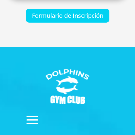
Formulario de Inscripción