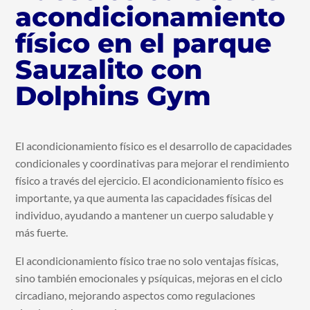
acondicionamiento
físico en el parque
Sauzalito con
Dolphins Gym
El acondicionamiento físico es el desarrollo de capacidades
condicionales y coordinativas para mejorar el rendimiento
físico a través del ejercicio. El acondicionamiento físico es
importante, ya que aumenta las capacidades físicas del
individuo, ayudando a mantener un cuerpo saludable y
más fuerte.
El acondicionamiento físico trae no solo ventajas físicas,
sino también emocionales y psíquicas, mejoras en el ciclo
circadiano, mejorando aspectos como regulaciones